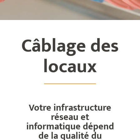
Câblage des
locaux
Votre infrastructure
réseau et
informatique dépend
de la qualité du