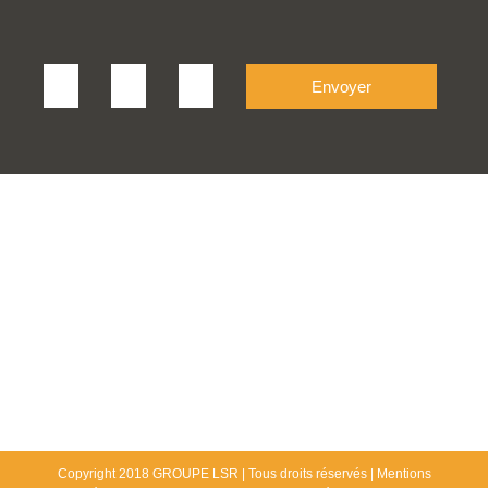
Copyright 2018 GROUPE LSR | Tous droits réservés |
Mentions