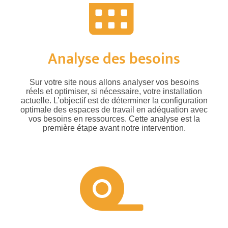
Analyse des besoins
Sur votre site nous allons analyser vos besoins
réels et optimiser, si nécessaire, votre installation
actuelle. L’objectif est de déterminer la configuration
optimale des espaces de travail en adéquation avec
vos besoins en ressources. Cette analyse est la
première étape avant notre intervention.