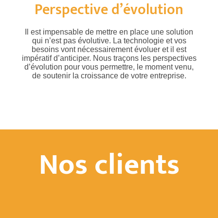
Perspective d’évolution
Il est impensable de mettre en place une solution
qui n’est pas évolutive. La technologie et vos
besoins vont nécessairement évoluer et il est
impératif d’anticiper. Nous traçons les perspectives
d’évolution pour vous permettre, le moment venu,
de soutenir la croissance de votre entreprise.
Nos clients