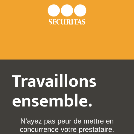
Travaillons
ensemble.
N’ayez pas peur de mettre en
concurrence votre prestataire.