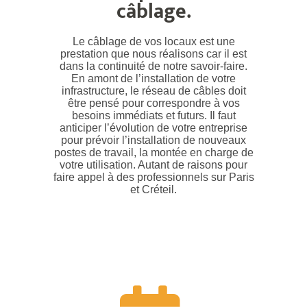
câblage.
Le câblage de vos locaux est une
prestation que nous réalisons car il est
dans la continuité de notre savoir-faire.
En amont de l’installation de votre
infrastructure, le réseau de câbles doit
être pensé pour correspondre à vos
besoins immédiats et futurs. Il faut
anticiper l’évolution de votre entreprise
pour prévoir l’installation de nouveaux
postes de travail, la montée en charge de
votre utilisation. Autant de raisons pour
faire appel à des professionnels sur Paris
et Créteil.